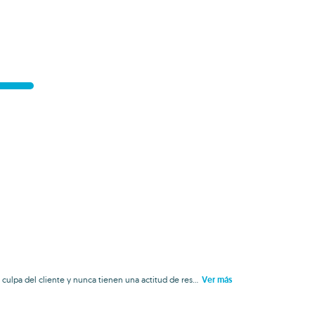
culpa del cliente y nunca tienen una actitud de res...
Ver más