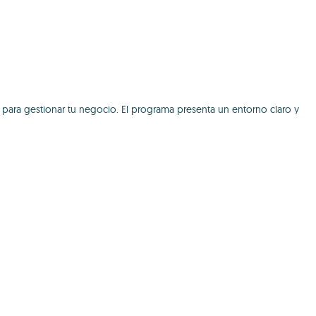
para gestionar tu negocio. El programa presenta un entorno claro y