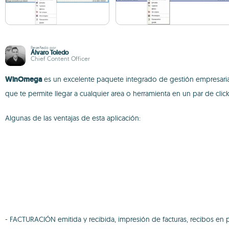
Reseñado por
Álvaro Toledo
Chief Content Officer
WinOmega
es un excelente paquete integrado de gestión empresarial
que te permite llegar a cualquier area o herramienta en un par de click
Algunas de las ventajas de esta aplicación:
- FACTURACIÓN emitida y recibida, impresión de facturas, recibos en p