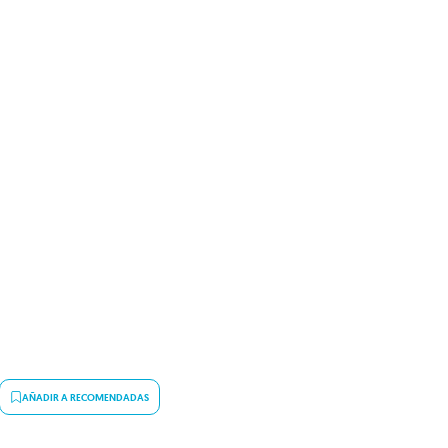
AÑADIR A RECOMENDADAS