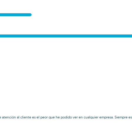
e atención al cliente es el peor que he podido ver en cualquier empresa. Siempre es 